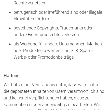
Rechte verletzen
betrügerisch oder irreführend sind oder illegale
Aktivitäten fördern
bestehende Copyrights, Trademarks oder
andere Eigentumsrechte verletzen
als Werbung für andere Unternehmen, Marken
oder Produkte zu werten sind, z. B. Spam-,
Werbe- oder Promotionbeiträge.
Haftung
Wir hoffen auf Verständnis dafür, dass wir nicht für
die geposteten Inhalte von Usern verantwortlich sind
und keinerlei Verpflichtungen haben, diese zu
kommentieren oder anderweitig zu bearbeiten. Wir