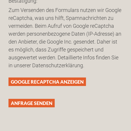
Bestätigung:
Zum Versenden des Formulars nutzen wir Google
reCaptcha, was uns hilft, Spamnachrichten zu
vermeiden. Beim Aufruf von Google reCaptcha
werden personenbezogene Daten (IP-Adresse) an
den Anbieter, die Google Inc. gesendet. Daher ist
es möglich, dass Zugriffe gespeichert und
ausgewertet werden. Detaillierte Infos finden Sie
in unserer Datenschutzerklärung.
GOOGLE RECAPTCHA ANZEIGEN