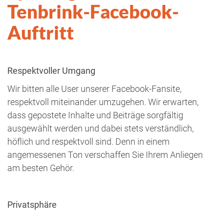
Tenbrink-Facebook-
Auftritt
Respektvoller Umgang
Wir bitten alle User unserer Facebook-Fansite,
respektvoll miteinander umzugehen. Wir erwarten,
dass gepostete Inhalte und Beiträge sorgfältig
ausgewählt werden und dabei stets verständlich,
höflich und respektvoll sind. Denn in einem
angemessenen Ton verschaffen Sie Ihrem Anliegen
am besten Gehör.
Privatsphäre