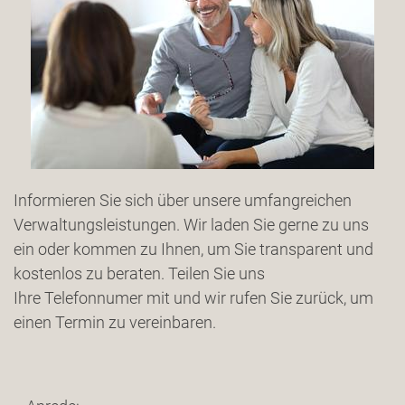
Informieren Sie sich über unsere umfangreichen
Verwaltungsleistungen. Wir laden Sie gerne zu uns
ein oder kommen zu Ihnen, um Sie transparent und
kostenlos zu beraten. Teilen Sie uns
Ihre Telefonnumer mit und wir rufen Sie zurück, um
einen Termin zu vereinbaren.