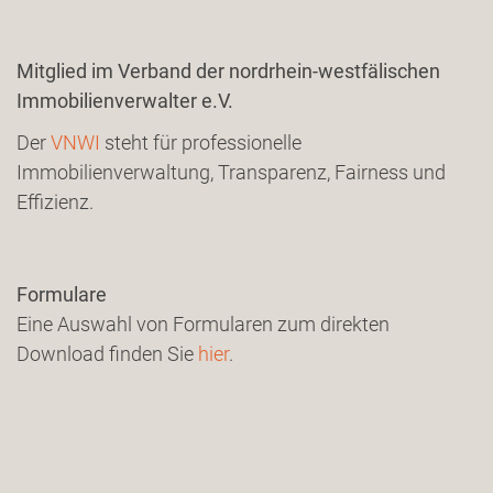
Mitglied im Verband der nordrhein-westfälischen
Immobilienverwalter e.V.
Der
VNWI
steht für professionelle
Immobilienverwaltung, Transparenz, Fairness und
Effizienz.
Formulare
Eine Auswahl von Formularen zum direkten
Download finden Sie
hier
.