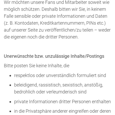
Wir möchten unsere Fans und Mitarbeiter soweit wie
möglich schützen. Deshalb bitten wir Sie, in keinem
Falle sensible oder private Informationen und Daten
(z. B. Kontodaten, Kreditkartennummern, PINs etc.)
auf unserer Seite zu veröffentlichen/zu teilen – weder
die eigenen noch die dritter Personen.
Unerwünschte bzw. unzulässige Inhalte/Postings
Bitte posten Sie keine Inhalte, die
respektlos oder unverständlich formuliert sind
beleidigend, rassistisch, sexistisch, anstößig,
bedrohlich oder verleumderisch sind
private Informationen dritter Personen enthalten
in die Privatsphäre anderer eingreifen oder deren