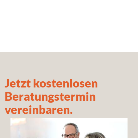
Jetzt kostenlosen
Beratungstermin
vereinbaren.