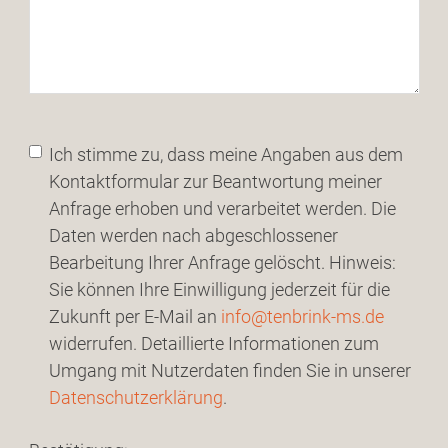
Ich stimme zu, dass meine Angaben aus dem
Kontaktformular zur Beantwortung meiner
Anfrage erhoben und verarbeitet werden. Die
Daten werden nach abgeschlossener
Bearbeitung Ihrer Anfrage gelöscht. Hinweis:
Sie können Ihre Einwilligung jederzeit für die
Zukunft per E-Mail an
info@tenbrink-ms.de
widerrufen. Detaillierte Informationen zum
Umgang mit Nutzerdaten finden Sie in unserer
Datenschutzerklärung
.