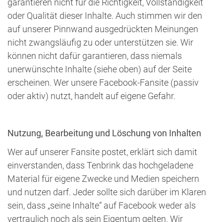
garantieren nicht für die Richtigkeit, Vollständigkeit
oder Qualität dieser Inhalte. Auch stimmen wir den
auf unserer Pinnwand ausgedrückten Meinungen
nicht zwangsläufig zu oder unterstützen sie. Wir
können nicht dafür garantieren, dass niemals
unerwünschte Inhalte (siehe oben) auf der Seite
erscheinen. Wer unsere Facebook-Fansite (passiv
oder aktiv) nutzt, handelt auf eigene Gefahr.
Nutzung, Bearbeitung und Löschung von Inhalten
Wer auf unserer Fansite postet, erklärt sich damit
einverstanden, dass Tenbrink das hochgeladene
Material für eigene Zwecke und Medien speichern
und nutzen darf. Jeder sollte sich darüber im Klaren
sein, dass „seine Inhalte“ auf Facebook weder als
vertraulich noch als sein Eigentum gelten. Wir