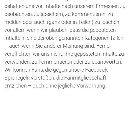
behalten uns vor, Inhalte nach unserem Ermessen zu
beobachten, zu speichern, zu kommentieren, zu
melden oder auch (ganz oder in Teilen) zu löschen,
vor allem wenn wir glauben, dass die geposteten
Inhalte in eine der oben genannten Kategorien fallen
– auch wenn Sie anderer Meinung sind. Ferner
verpflichten wir uns nicht, Ihre geposteten Inhalte zu
verwenden, zu kommentieren oder zu beantworten.
Wir können Fans, die gegen unsere Facebook-
Spielregeln verstoßen, die Fanmitgliedschaft
entziehen – auch ohne jegliche Vorwarnung.