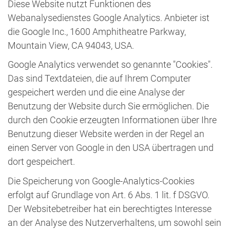
Diese Website nutzt Funktionen des
Webanalysedienstes Google Analytics. Anbieter ist
die Google Inc., 1600 Amphitheatre Parkway,
Mountain View, CA 94043, USA.
Google Analytics verwendet so genannte "Cookies".
Das sind Textdateien, die auf Ihrem Computer
gespeichert werden und die eine Analyse der
Benutzung der Website durch Sie ermöglichen. Die
durch den Cookie erzeugten Informationen über Ihre
Benutzung dieser Website werden in der Regel an
einen Server von Google in den USA übertragen und
dort gespeichert.
Die Speicherung von Google-Analytics-Cookies
erfolgt auf Grundlage von Art. 6 Abs. 1 lit. f DSGVO.
Der Websitebetreiber hat ein berechtigtes Interesse
an der Analyse des Nutzerverhaltens, um sowohl sein