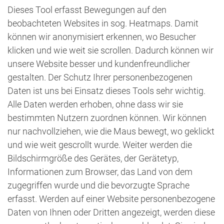
Dieses Tool erfasst Bewegungen auf den
beobachteten Websites in sog. Heatmaps. Damit
können wir anonymisiert erkennen, wo Besucher
klicken und wie weit sie scrollen. Dadurch können wir
unsere Website besser und kundenfreundlicher
gestalten. Der Schutz Ihrer personenbezogenen
Daten ist uns bei Einsatz dieses Tools sehr wichtig.
Alle Daten werden erhoben, ohne dass wir sie
bestimmten Nutzern zuordnen können. Wir können
nur nachvollziehen, wie die Maus bewegt, wo geklickt
und wie weit gescrollt wurde. Weiter werden die
Bildschirmgröße des Gerätes, der Gerätetyp,
Informationen zum Browser, das Land von dem
zugegriffen wurde und die bevorzugte Sprache
erfasst. Werden auf einer Website personenbezogene
Daten von Ihnen oder Dritten angezeigt, werden diese