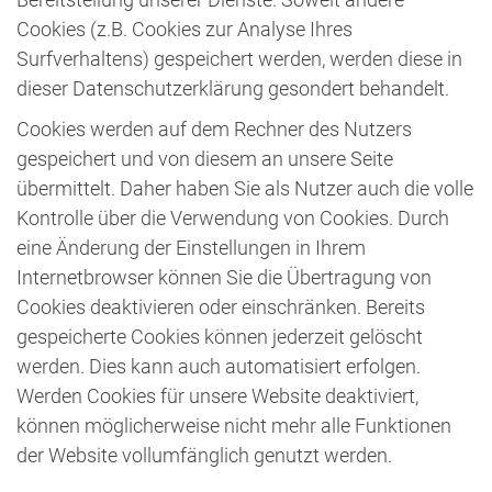
Cookies (z.B. Cookies zur Analyse Ihres
Surfverhaltens) gespeichert werden, werden diese in
dieser Datenschutzerklärung gesondert behandelt.
Cookies werden auf dem Rechner des Nutzers
gespeichert und von diesem an unsere Seite
übermittelt. Daher haben Sie als Nutzer auch die volle
Kontrolle über die Verwendung von Cookies. Durch
eine Änderung der Einstellungen in Ihrem
Internetbrowser können Sie die Übertragung von
Cookies deaktivieren oder einschränken. Bereits
gespeicherte Cookies können jederzeit gelöscht
werden. Dies kann auch automatisiert erfolgen.
Werden Cookies für unsere Website deaktiviert,
können möglicherweise nicht mehr alle Funktionen
der Website vollumfänglich genutzt werden.