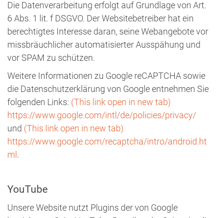
Die Datenverarbeitung erfolgt auf Grundlage von Art.
6 Abs. 1 lit. f DSGVO. Der Websitebetreiber hat ein
berechtigtes Interesse daran, seine Webangebote vor
missbräuchlicher automatisierter Ausspähung und
vor SPAM zu schützen.
Weitere Informationen zu Google reCAPTCHA sowie
die Datenschutzerklärung von Google entnehmen Sie
folgenden Links:
(This link open in new tab)
https://www.google.com/intl/de/policies/privacy/
und
(This link open in new tab)
https://www.google.com/recaptcha/intro/android.ht
ml
.
YouTube
Unsere Website nutzt Plugins der von Google