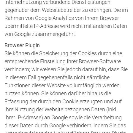
Internetnutzung verbundene Dienstleistungen
gegenüber dem Websitebetreiber zu erbringen. Die im
Rahmen von Google Analytics von Ihrem Browser
übermittelte IP-Adresse wird nicht mit anderen Daten
von Google zusammengeführt.
Browser Plugin
Sie können die Speicherung der Cookies durch eine
entsprechende Einstellung Ihrer Browser-Software
verhindern; wir weisen Sie jedoch darauf hin, dass Sie
in diesem Fall gegebenenfalls nicht sämtliche
Funktionen dieser Website vollumfänglich werden
nutzen können. Sie können darüber hinaus die
Erfassung der durch den Cookie erzeugten und auf
Ihre Nutzung der Website bezogenen Daten (inkl.
Ihrer IP-Adresse) an Google sowie die Verarbeitung
dieser Daten durch Google verhindern, indem Sie das