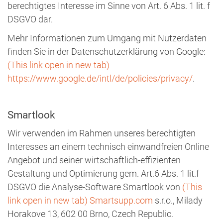
berechtigtes Interesse im Sinne von Art. 6 Abs. 1 lit. f
DSGVO dar.
Mehr Informationen zum Umgang mit Nutzerdaten
finden Sie in der Datenschutzerklärung von Google:
(This link open in new tab)
https://www.google.de/intl/de/policies/privacy/
.
Smartlook
Wir verwenden im Rahmen unseres berechtigten
Interesses an einem technisch einwandfreien Online
Angebot und seiner wirtschaftlich-effizienten
Gestaltung und Optimierung gem. Art.6 Abs. 1 lit.f
DSGVO die Analyse-Software Smartlook von
(This
link open in new tab)
Smartsupp.com
s.r.o., Milady
Horakove 13, 602 00 Brno, Czech Republic.