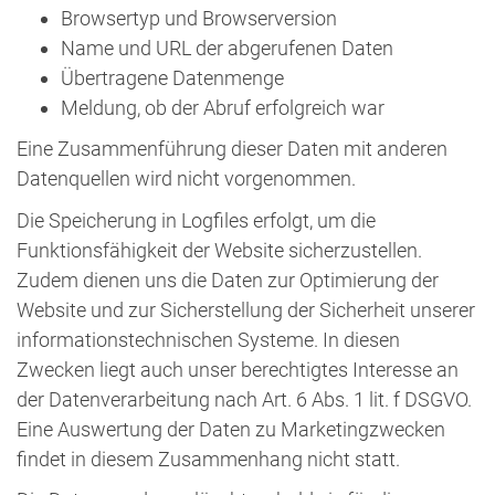
Browsertyp und Browserversion
Name und URL der abgerufenen Daten
Übertragene Datenmenge
Meldung, ob der Abruf erfolgreich war
Eine Zusammenführung dieser Daten mit anderen
Datenquellen wird nicht vorgenommen.
Die Speicherung in Logfiles erfolgt, um die
Funktionsfähigkeit der Website sicherzustellen.
Zudem dienen uns die Daten zur Optimierung der
Website und zur Sicherstellung der Sicherheit unserer
informationstechnischen Systeme. In diesen
Zwecken liegt auch unser berechtigtes Interesse an
der Datenverarbeitung nach Art. 6 Abs. 1 lit. f DSGVO.
Eine Auswertung der Daten zu Marketingzwecken
findet in diesem Zusammenhang nicht statt.