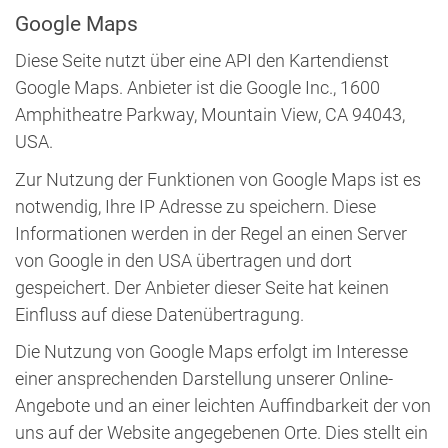
Google Maps
Diese Seite nutzt über eine API den Kartendienst
Google Maps. Anbieter ist die Google Inc., 1600
Amphitheatre Parkway, Mountain View, CA 94043,
USA.
Zur Nutzung der Funktionen von Google Maps ist es
notwendig, Ihre IP Adresse zu speichern. Diese
Informationen werden in der Regel an einen Server
von Google in den USA übertragen und dort
gespeichert. Der Anbieter dieser Seite hat keinen
Einfluss auf diese Datenübertragung.
Die Nutzung von Google Maps erfolgt im Interesse
einer ansprechenden Darstellung unserer Online-
Angebote und an einer leichten Auffindbarkeit der von
uns auf der Website angegebenen Orte. Dies stellt ein