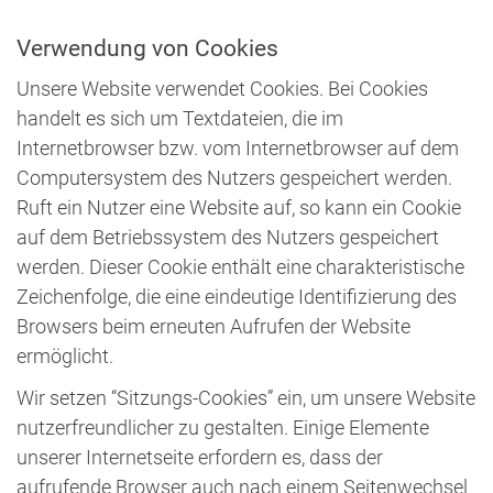
Verwendung von Cookies
Unsere Website verwendet Cookies. Bei Cookies
handelt es sich um Textdateien, die im
Internetbrowser bzw. vom Internetbrowser auf dem
Computersystem des Nutzers gespeichert werden.
Ruft ein Nutzer eine Website auf, so kann ein Cookie
auf dem Betriebssystem des Nutzers gespeichert
werden. Dieser Cookie enthält eine charakteristische
Zeichenfolge, die eine eindeutige Identifizierung des
Browsers beim erneuten Aufrufen der Website
ermöglicht.
Wir setzen “Sitzungs-Cookies” ein, um unsere Website
nutzerfreundlicher zu gestalten. Einige Elemente
unserer Internetseite erfordern es, dass der
aufrufende Browser auch nach einem Seitenwechsel