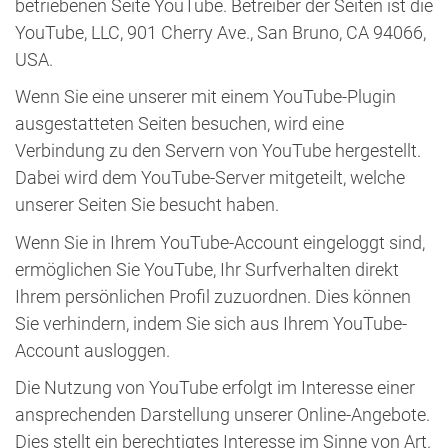
betriebenen Seite YouTube. Betreiber der Seiten ist die
YouTube, LLC, 901 Cherry Ave., San Bruno, CA 94066,
USA.
Wenn Sie eine unserer mit einem YouTube-Plugin
ausgestatteten Seiten besuchen, wird eine
Verbindung zu den Servern von YouTube hergestellt.
Dabei wird dem YouTube-Server mitgeteilt, welche
unserer Seiten Sie besucht haben.
Wenn Sie in Ihrem YouTube-Account eingeloggt sind,
ermöglichen Sie YouTube, Ihr Surfverhalten direkt
Ihrem persönlichen Profil zuzuordnen. Dies können
Sie verhindern, indem Sie sich aus Ihrem YouTube-
Account ausloggen.
Die Nutzung von YouTube erfolgt im Interesse einer
ansprechenden Darstellung unserer Online-Angebote.
Dies stellt ein berechtigtes Interesse im Sinne von Art.