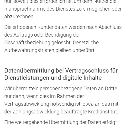
nur, soweit dies erforderlich ist, um dem Nutzer die
Inanspruchnahme des Dienstes zu ermöglichen oder
abzurechnen.
Die erhobenen Kundendaten werden nach Abschluss
des Auftrags oder Beendigung der
Geschäftsbeziehung gelöscht. Gesetzliche
Aufbewahrungsfristen bleiben unberührt.
Datenübermittlung bei Vertragsschluss für
Dienstleistungen und digitale Inhalte
Wir übermitteln personenbezogene Daten an Dritte
nur dann, wenn dies im Rahmen der
Vertragsabwicklung notwendig ist, etwa an das mit
der Zahlungsabwicklung beauftragte Kreditinstitut.
Eine weitergehende Übermittlung der Daten erfolgt