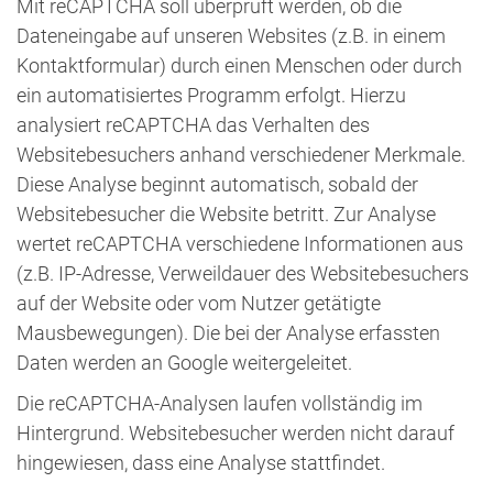
Mit reCAPTCHA soll überprüft werden, ob die
Dateneingabe auf unseren Websites (z.B. in einem
Kontaktformular) durch einen Menschen oder durch
ein automatisiertes Programm erfolgt. Hierzu
analysiert reCAPTCHA das Verhalten des
Websitebesuchers anhand verschiedener Merkmale.
Diese Analyse beginnt automatisch, sobald der
Websitebesucher die Website betritt. Zur Analyse
wertet reCAPTCHA verschiedene Informationen aus
(z.B. IP-Adresse, Verweildauer des Websitebesuchers
auf der Website oder vom Nutzer getätigte
Mausbewegungen). Die bei der Analyse erfassten
Daten werden an Google weitergeleitet.
Die reCAPTCHA-Analysen laufen vollständig im
Hintergrund. Websitebesucher werden nicht darauf
hingewiesen, dass eine Analyse stattfindet.