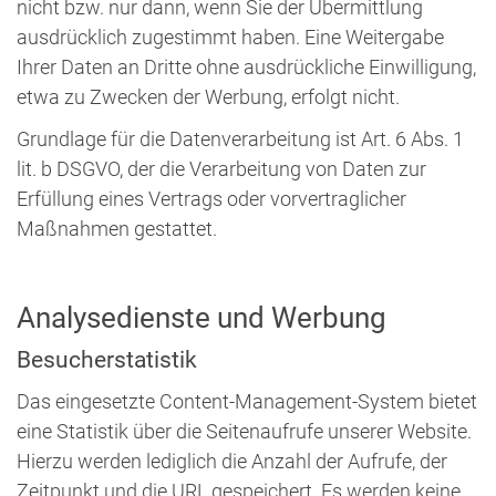
nicht bzw. nur dann, wenn Sie der Übermittlung
ausdrücklich zugestimmt haben. Eine Weitergabe
Ihrer Daten an Dritte ohne ausdrückliche Einwilligung,
etwa zu Zwecken der Werbung, erfolgt nicht.
Grundlage für die Datenverarbeitung ist Art. 6 Abs. 1
lit. b DSGVO, der die Verarbeitung von Daten zur
Erfüllung eines Vertrags oder vorvertraglicher
Maßnahmen gestattet.
Analysedienste und Werbung
Besucherstatistik
Das eingesetzte Content-Management-System bietet
eine Statistik über die Seitenaufrufe unserer Website.
Hierzu werden lediglich die Anzahl der Aufrufe, der
Zeitpunkt und die URL gespeichert. Es werden keine