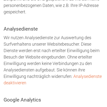
personenbezogenen Daten, wie z.B. Ihre IP-Adresse
gespeichert.
Analysedienste
Wir nutzen Analysedienste zur Auswertung des
Surfverhaltens unserer Websitebesucher. Diese
Dienste werden erst nach erteilter Einwilligung beim
Besuch der Website eingebunden. Ohne erteilter
Einwilligung werden keine Verbindungen zu den
Analysediensten aufgebaut. Sie können ihre
Einwilligung nachträglich widerrufen:
Analysedienste
deaktivieren
Google Analytics