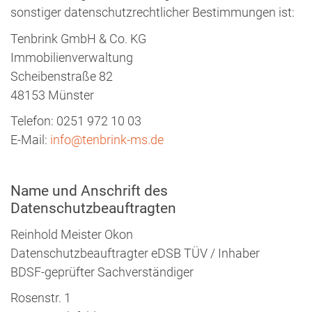
sonstiger datenschutzrechtlicher Bestimmungen ist:
Tenbrink GmbH & Co. KG
Immobilienverwaltung
Scheibenstraße 82
48153 Münster
Telefon: 0251 972 10 03
E-Mail:
info@tenbrink-ms.de
Name und Anschrift des
Datenschutzbeauftragten
Reinhold Meister Okon
Datenschutzbeauftragter eDSB TÜV / Inhaber
BDSF-geprüfter Sachverständiger
Rosenstr. 1