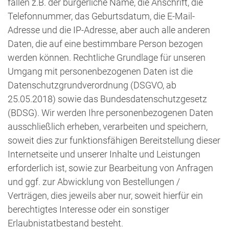
fallen z.B. der bürgerliche Name, die Anschrift, die
Telefonnummer, das Geburtsdatum, die E-Mail-
Adresse und die IP-Adresse, aber auch alle anderen
Daten, die auf eine bestimmbare Person bezogen
werden können. Rechtliche Grundlage für unseren
Umgang mit personenbezogenen Daten ist die
Datenschutzgrundverordnung (DSGVO, ab
25.05.2018) sowie das Bundesdatenschutzgesetz
(BDSG). Wir werden Ihre personenbezogenen Daten
ausschließlich erheben, verarbeiten und speichern,
soweit dies zur funktionsfähigen Bereitstellung dieser
Internetseite und unserer Inhalte und Leistungen
erforderlich ist, sowie zur Bearbeitung von Anfragen
und ggf. zur Abwicklung von Bestellungen /
Verträgen, dies jeweils aber nur, soweit hierfür ein
berechtigtes Interesse oder ein sonstiger
Erlaubnistatbestand besteht.