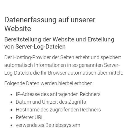
Datenerfassung auf unserer
Website
Bereitstellung der Website und Erstellung
von Server-Log-Dateien
Der Hosting-Provider der Seiten erhebt und speichert
automatisch Informationen in so genannten Server-
Log-Dateien, die Ihr Browser automatisch übermittelt.
Folgende Daten werden hierbei erhoben:
IP-Adresse des anfragenden Rechners
Datum und Uhrzeit des Zugriffs
Hostname des zugreifenden Rechners
Referrer URL
verwendetes Betriebssystem