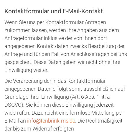
Kontaktformular und E-Mail-Kontakt
Wenn Sie uns per Kontaktformular Anfragen
zukommen lassen, werden Ihre Angaben aus dem
Anfrageformular inklusive der von Ihnen dort
angegebenen Kontaktdaten zwecks Bearbeitung der
Anfrage und für den Fall von Anschlussfragen bei uns
gespeichert. Diese Daten geben wir nicht ohne Ihre
Einwilligung weiter.
Die Verarbeitung der in das Kontaktformular
eingegebenen Daten erfolgt somit ausschließlich auf
Grundlage Ihrer Einwilligung (Art. 6 Abs. 1 lit. a
DSGVO). Sie können diese Einwilligung jederzeit
widerrufen. Dazu reicht eine formlose Mitteilung per
E-Mail an
info@tenbrink-ms.de
. Die Rechtmäßigkeit
der bis zum Widerruf erfolgten