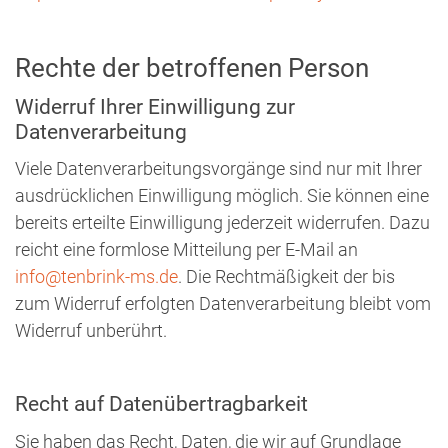
Rechte der betroffenen Person
Widerruf Ihrer Einwilligung zur
Datenverarbeitung
Viele Datenverarbeitungsvorgänge sind nur mit Ihrer
ausdrücklichen Einwilligung möglich. Sie können eine
bereits erteilte Einwilligung jederzeit widerrufen. Dazu
reicht eine formlose Mitteilung per E-Mail an
info@tenbrink-ms.de
. Die Rechtmäßigkeit der bis
zum Widerruf erfolgten Datenverarbeitung bleibt vom
Widerruf unberührt.
Recht auf Datenübertragbarkeit
Sie haben das Recht, Daten, die wir auf Grundlage