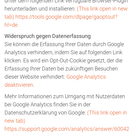
unter dem folgenden Link verfügbare Browser-Plugin
herunterladen und installieren:
(This link open in new
tab)
https://tools.google.com/dlpage/gaoptout?
hl=de
.
Widerspruch gegen Datenerfassung
Sie können die Erfassung Ihrer Daten durch Google
Analytics verhindern, indem Sie auf folgenden Link
klicken. Es wird ein Opt-Out-Cookie gesetzt, der die
Erfassung Ihrer Daten bei zukünftigen Besuchen
dieser Website verhindert:
Google Analytics
deaktivieren
.
Mehr Informationen zum Umgang mit Nutzerdaten
bei Google Analytics finden Sie in der
Datenschutzerklärung von Google:
(This link open in
new tab)
https://support.google.com/analytics/answer/60042