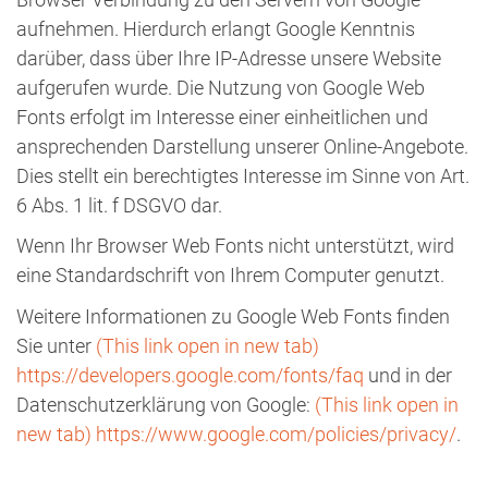
aufnehmen. Hierdurch erlangt Google Kenntnis
darüber, dass über Ihre IP-Adresse unsere Website
aufgerufen wurde. Die Nutzung von Google Web
Fonts erfolgt im Interesse einer einheitlichen und
ansprechenden Darstellung unserer Online-Angebote.
Dies stellt ein berechtigtes Interesse im Sinne von Art.
6 Abs. 1 lit. f DSGVO dar.
Wenn Ihr Browser Web Fonts nicht unterstützt, wird
eine Standardschrift von Ihrem Computer genutzt.
Weitere Informationen zu Google Web Fonts finden
Sie unter
(This link open in new tab)
https://developers.google.com/fonts/faq
und in der
Datenschutzerklärung von Google:
(This link open in
new tab)
https://www.google.com/policies/privacy/
.