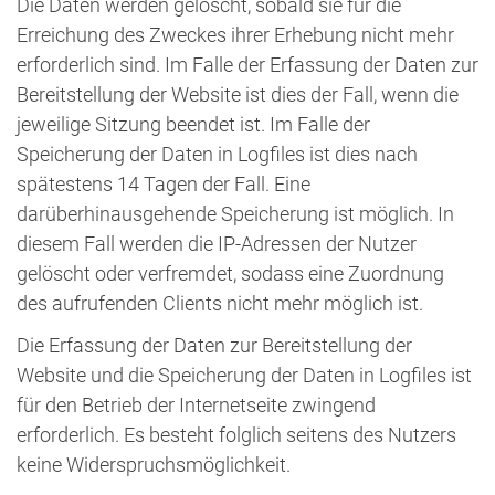
Die Daten werden gelöscht, sobald sie für die
Erreichung des Zweckes ihrer Erhebung nicht mehr
erforderlich sind. Im Falle der Erfassung der Daten zur
Bereitstellung der Website ist dies der Fall, wenn die
jeweilige Sitzung beendet ist. Im Falle der
Speicherung der Daten in Logfiles ist dies nach
spätestens 14 Tagen der Fall. Eine
darüberhinausgehende Speicherung ist möglich. In
diesem Fall werden die IP-Adressen der Nutzer
gelöscht oder verfremdet, sodass eine Zuordnung
des aufrufenden Clients nicht mehr möglich ist.
Die Erfassung der Daten zur Bereitstellung der
Website und die Speicherung der Daten in Logfiles ist
für den Betrieb der Internetseite zwingend
erforderlich. Es besteht folglich seitens des Nutzers
keine Widerspruchsmöglichkeit.