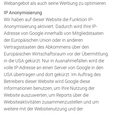
Webangebot als auch seine Werbung zu optimieren.
IP Anonymisierung
Wir haben auf dieser Website die Funktion IP-
Anonymisierung aktiviert. Dadurch wird Ihre IP-
Adresse von Google innerhalb von Mitgliedstaaten
der Europäischen Union oder in anderen
Vertragsstaaten des Abkommens über den
Europäischen Wirtschaftsraum vor der Übermittlung
in die USA gekürzt. Nur in Ausnahmefällen wird die
volle IP-Adresse an einen Server von Google in den
USA übertragen und dort gekürzt. Im Auftrag des
Betreibers dieser Website wird Google diese
Informationen benutzen, um Ihre Nutzung der
Website auszuwerten, um Reports über die
Websiteaktivitäten zusammenzustellen und um
weitere mit der Websitenutzung und der