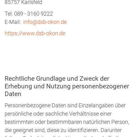
85757 Karlsfeld
Tel: 089 - 3160 9222
E-Mail:
info@dsb-okon.de
https://www.dsb-okon.de
Rechtliche Grundlage und Zweck der
Erhebung und Nutzung personenbezogener
Daten
Personenbezogene Daten sind Einzelangaben über
persönliche oder sachliche Verhältnisse einer
bestimmten oder bestimmbaren natürlichen Person,
die geeignet sind, diese zu identifizieren. Darunter