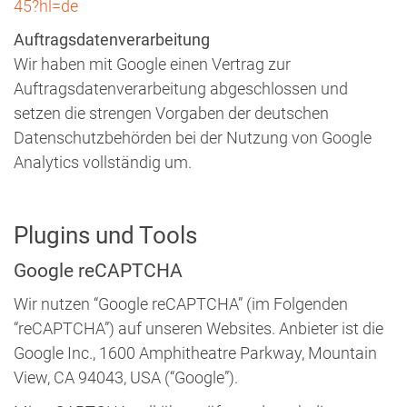
45?hl=de
Auftragsdatenverarbeitung
Wir haben mit Google einen Vertrag zur
Auftragsdatenverarbeitung abgeschlossen und
setzen die strengen Vorgaben der deutschen
Datenschutzbehörden bei der Nutzung von Google
Analytics vollständig um.
Plugins und Tools
Google reCAPTCHA
Wir nutzen “Google reCAPTCHA” (im Folgenden
“reCAPTCHA”) auf unseren Websites. Anbieter ist die
Google Inc., 1600 Amphitheatre Parkway, Mountain
View, CA 94043, USA (“Google”).