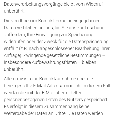
Datenverarbeitungsvorgänge bleibt vom Widerruf
unberührt.
Die von Ihnen im Kontaktformular eingegebenen
Daten verbleiben bei uns, bis Sie uns zur Löschung
auffordern, Ihre Einwilligung zur Speicherung
widerrufen oder der Zweck für die Datenspeicherung
entfällt (z.B. nach abgeschlossener Bearbeitung Ihrer
Anfrage). Zwingende gesetzliche Bestimmungen –
insbesondere Aufbewahrungsfristen – bleiben
unberührt.
Alternativ ist eine Kontaktaufnahme über die
bereitgestellte E-Mail-Adresse möglich. In diesem Fall
werden die mit der E-Mail übermittelten
personenbezogenen Daten des Nutzers gespeichert.
Es erfolgt in diesem Zusammenhang keine
Weitergabe der Daten an Dritte. Die Daten werden