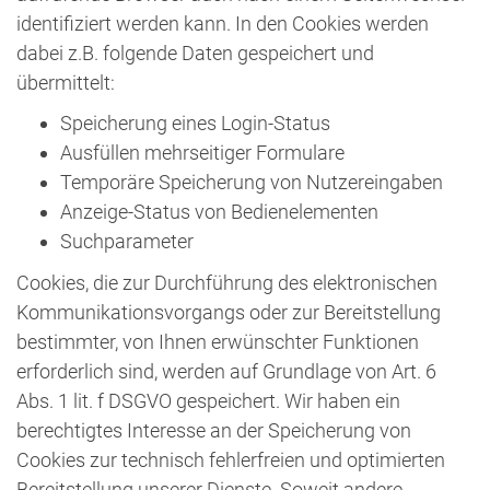
identifiziert werden kann. In den Cookies werden
dabei z.B. folgende Daten gespeichert und
übermittelt:
Speicherung eines Login-Status
Ausfüllen mehrseitiger Formulare
Temporäre Speicherung von Nutzereingaben
Anzeige-Status von Bedienelementen
Suchparameter
Cookies, die zur Durchführung des elektronischen
Kommunikationsvorgangs oder zur Bereitstellung
bestimmter, von Ihnen erwünschter Funktionen
erforderlich sind, werden auf Grundlage von Art. 6
Abs. 1 lit. f DSGVO gespeichert. Wir haben ein
berechtigtes Interesse an der Speicherung von
Cookies zur technisch fehlerfreien und optimierten
Bereitstellung unserer Dienste. Soweit andere