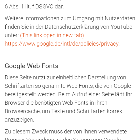
6 Abs. 1 lit. f DSGVO dar.
Weitere Informationen zum Umgang mit Nutzerdaten
finden Sie in der Datenschutzerklärung von YouTube
unter:
(This link open in new tab)
https://www.google.de/intl/de/policies/privacy
.
Google Web Fonts
Diese Seite nutzt zur einheitlichen Darstellung von
Schriftarten so genannte Web Fonts, die von Google
bereitgestellt werden. Beim Aufruf einer Seite lädt Ihr
Browser die benötigten Web Fonts in ihren
Browsercache, um Texte und Schriftarten korrekt
anzuzeigen.
Zu diesem Zweck muss der von Ihnen verwendete
Browser Verbindung zu den Servern von Google