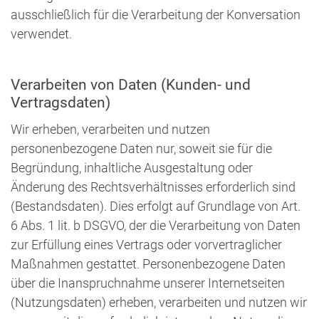
ausschließlich für die Verarbeitung der Konversation
verwendet.
Verarbeiten von Daten (Kunden- und
Vertragsdaten)
Wir erheben, verarbeiten und nutzen
personenbezogene Daten nur, soweit sie für die
Begründung, inhaltliche Ausgestaltung oder
Änderung des Rechtsverhältnisses erforderlich sind
(Bestandsdaten). Dies erfolgt auf Grundlage von Art.
6 Abs. 1 lit. b DSGVO, der die Verarbeitung von Daten
zur Erfüllung eines Vertrags oder vorvertraglicher
Maßnahmen gestattet. Personenbezogene Daten
über die Inanspruchnahme unserer Internetseiten
(Nutzungsdaten) erheben, verarbeiten und nutzen wir