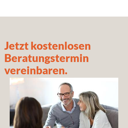
Jetzt kostenlosen
Beratungstermin
vereinbaren.