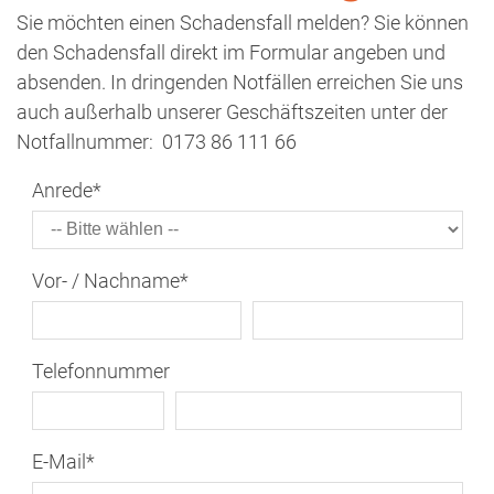
Sie möchten einen Schadensfall melden? Sie können
den Schadensfall direkt im Formular angeben und
absenden. In dringenden Notfällen erreichen Sie uns
auch außerhalb unserer Geschäftszeiten unter der
Notfallnummer: 0173 86 111 66
Anrede
*
Vor- / Nachname
*
Telefonnummer
E-Mail
*