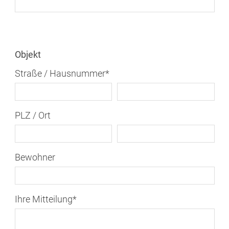
Objekt
Straße / Hausnummer
*
PLZ / Ort
Bewohner
Ihre Mitteilung
*