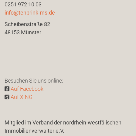
0251 972 10 03
info@tenbrink-ms.de
Scheibenstraße 82
​48153 Münster
Besuchen Sie uns online:
Auf Facebook
Auf XING
Mitglied im Verband der nordrhein-westfälischen
Immobilienverwalter e.V.