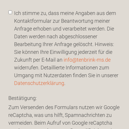
Ich stimme zu, dass meine Angaben aus dem
Kontaktformular zur Beantwortung meiner
Anfrage erhoben und verarbeitet werden. Die
Daten werden nach abgeschlossener
Bearbeitung Ihrer Anfrage gelöscht. Hinweis:
Sie können Ihre Einwilligung jederzeit für die
Zukunft per E-Mail an
info@tenbrink-ms.de
widerrufen. Detaillierte Informationen zum
Umgang mit Nutzerdaten finden Sie in unserer
Datenschutzerklärung
.
Bestätigung:
Zum Versenden des Formulars nutzen wir Google
reCaptcha, was uns hilft, Spamnachrichten zu
vermeiden. Beim Aufruf von Google reCaptcha