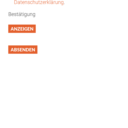
Datenschutzerklärung
.
Bestätigung
ANZEIGEN