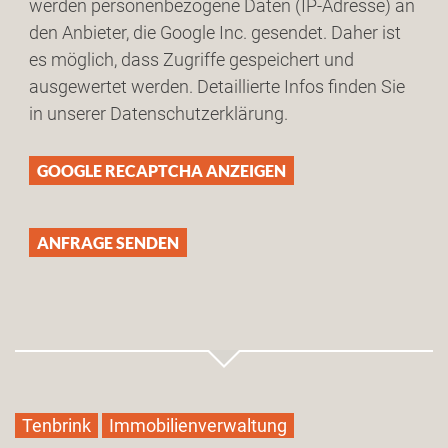
werden personenbezogene Daten (IP-Adresse) an
den Anbieter, die Google Inc. gesendet. Daher ist
es möglich, dass Zugriffe gespeichert und
ausgewertet werden. Detaillierte Infos finden Sie
in unserer Datenschutzerklärung.
GOOGLE RECAPTCHA ANZEIGEN
Tenbrink
Immobilienverwaltung