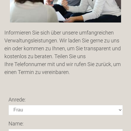
Informieren Sie sich über unsere umfangreichen
Verwaltungsleistungen. Wir laden Sie gerne zu uns
ein oder kommen zu Ihnen, um Sie transparent und
kostenlos zu beraten. Teilen Sie uns
Ihre Telefonnumer mit und wir rufen Sie zurück, um
einen Termin zu vereinbaren.
Anrede:
Name: