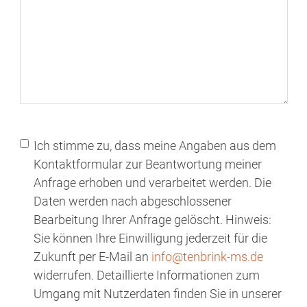
Ich stimme zu, dass meine Angaben aus dem
Kontaktformular zur Beantwortung meiner
Anfrage erhoben und verarbeitet werden. Die
Daten werden nach abgeschlossener
Bearbeitung Ihrer Anfrage gelöscht. Hinweis:
Sie können Ihre Einwilligung jederzeit für die
Zukunft per E-Mail an
info@tenbrink-ms.de
widerrufen. Detaillierte Informationen zum
Umgang mit Nutzerdaten finden Sie in unserer