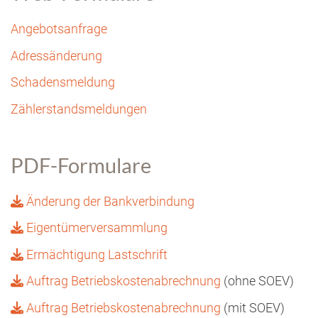
Angebotsanfrage
Adressänderung
Schadensmeldung
Zählerstandsmeldungen
PDF-Formulare
Änderung der Bankverbindung
Eigentümerversammlung
Ermächtigung Lastschrift
Auftrag Betriebskostenabrechnung
(ohne SOEV)
Auftrag Betriebskostenabrechnung
(mit SOEV)