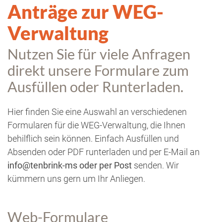
Anträge zur WEG-
Verwaltung
Nutzen Sie für viele Anfragen
direkt unsere Formulare zum
Ausfüllen oder Runterladen.
Hier finden Sie eine Auswahl an verschiedenen
Formularen für die WEG-Verwaltung, die Ihnen
behilflich sein können. Einfach Ausfüllen und
Absenden oder PDF runterladen und per E-Mail an
info@tenbrink-ms oder per Post
senden. Wir
kümmern uns gern um Ihr Anliegen.
Web-Formulare