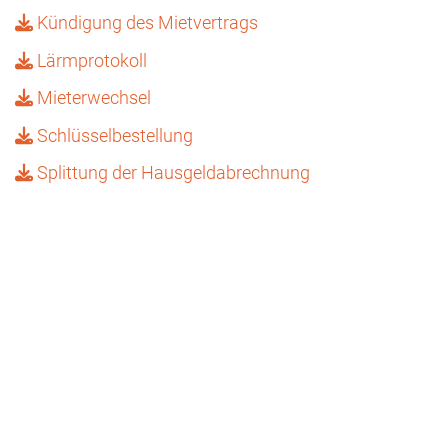
Kündigung des Mietvertrags
Lärmprotokoll
Mieterwechsel
Schlüsselbestellung
Splittung der Hausgeldabrechnung