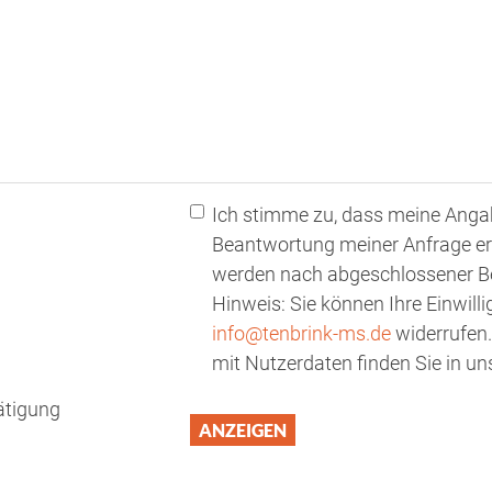
Ich stimme zu, dass meine Anga
Beantwortung meiner Anfrage er
werden nach abgeschlossener Bea
Hinweis: Sie können Ihre Einwilli
info@tenbrink-ms.de
widerrufen.
mit Nutzerdaten finden Sie in un
ätigung
ANZEIGEN