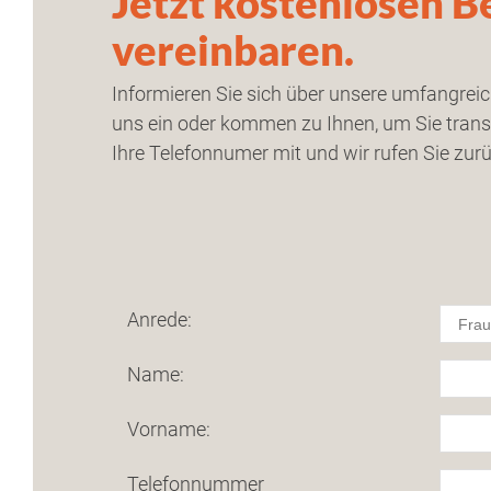
Jetzt kostenlosen 
vereinbaren.
Informieren Sie sich über unsere umfangreic
uns ein oder kommen zu Ihnen, um Sie transp
Ihre Telefonnumer mit und wir rufen Sie zur
Anrede:
Name:
Vorname:
Telefonnummer