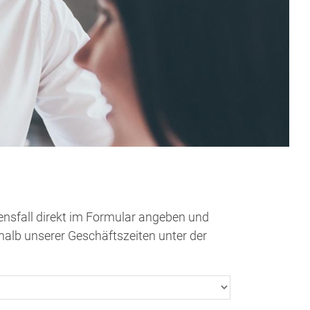
nsfall direkt im Formular angeben und
halb unserer Geschäftszeiten unter der