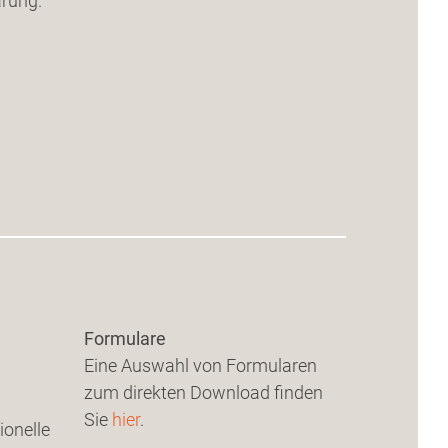
ärung.
Formulare
Eine Auswahl von Formularen
zum direkten Download finden
Sie
hier
.
ionelle