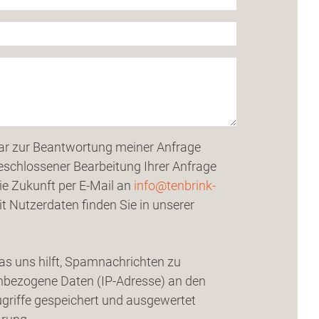
ar zur Beantwortung meiner Anfrage
eschlossener Bearbeitung Ihrer Anfrage
die Zukunft per E-Mail an
info@tenbrink-
 Nutzerdaten finden Sie in unserer
s uns hilft, Spamnachrichten zu
nbezogene Daten (IP-Adresse) an den
Zugriffe gespeichert und ausgewertet