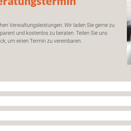
Beratungstermin
hen Verwaltungsleistungen. Wir laden Sie gerne zu
arent und kostenlos zu beraten. Teilen Sie uns
ück, um einen Termin zu vereinbaren.