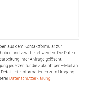
ben aus dem Kontaktformular zur
hoben und verarbeitet werden. Die Daten
rbeitung Ihrer Anfrage gelöscht.
gung jederzeit für die Zukunft per E-Mail an
 Detaillierte Informationen zum Umgang
serer
Datenschutzerklärung
.