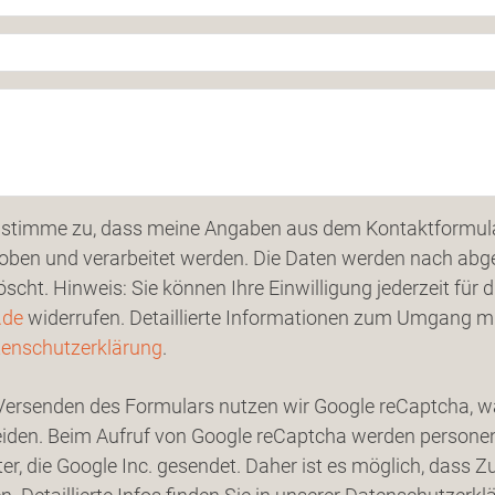
 stimme zu, dass meine Angaben aus dem Kontaktformul
oben und verarbeitet werden. Die Daten werden nach abg
öscht. Hinweis: Sie können Ihre Einwilligung jederzeit für 
.de
widerrufen. Detaillierte Informationen zum Umgang mit
enschutzerklärung
.
ersenden des Formulars nutzen wir Google reCaptcha, wa
iden. Beim Aufruf von Google reCaptcha werden persone
er, die Google Inc. gesendet. Daher ist es möglich, dass 