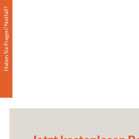
Haben Sie Fragen? Notfall?