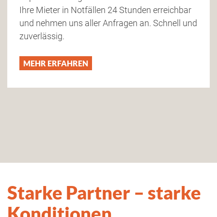
Ihre Mieter in Notfällen 24 Stunden erreichbar
und nehmen uns aller Anfragen an. Schnell und
zuverlässig.
MEHR ERFAHREN
Starke Partner – starke
Konditionen