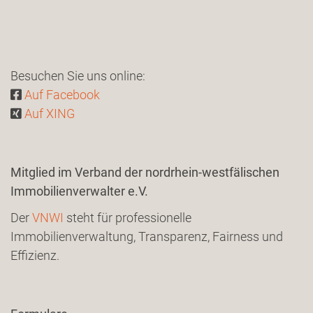
Besuchen Sie uns online:
Auf Facebook
Auf XING
Mitglied im Verband der nordrhein-westfälischen
Immobilienverwalter e.V.
Der
VNWI
steht für professionelle
Immobilienverwaltung, Transparenz, Fairness und
Effizienz.