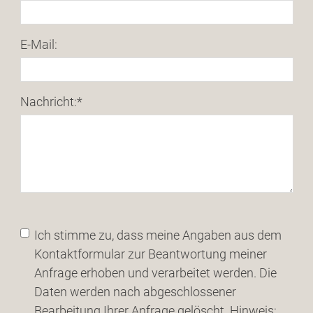
E-Mail:
Nachricht:
*
Ich stimme zu, dass meine Angaben aus dem
Kontaktformular zur Beantwortung meiner
Anfrage erhoben und verarbeitet werden. Die
Daten werden nach abgeschlossener
Bearbeitung Ihrer Anfrage gelöscht. Hinweis: