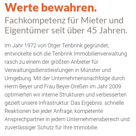
Werte bewahren.
Fachkompetenz für Mieter und
Eigentümer seit über 45 Jahren.
Im Jahr 1972 von Otger Tenbrink gegründet,
entwickelte sich die Tenbrink Immobilienverwaltung
rasch zu einem der größten Anbieter für
Verwaltungsdienstleistungen in Münster und
Umgebung. Mit der Unternehmensnachfolge durch
Herrn Beyer und Frau Beyer-Dreßen im Jahr 2009
optimierten wir interne Strukturen und verbesserten
gezielt unsere Infrastruktur. Das Ergebnis: schnelle
Reaktionen bei jeder Anfrage, kompetente
Ansprechpartner in jedem Unternehmensbereich und
zuverlässiger Schutz für Ihre Immobilie.