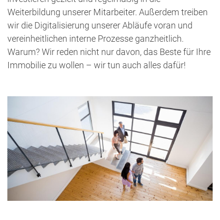
Weiterbildung unserer Mitarbeiter. Außerdem treiben
wir die Digitalisierung unserer Abläufe voran und
vereinheitlichen interne Prozesse ganzheitlich.
Warum? Wir reden nicht nur davon, das Beste für Ihre
Immobilie zu wollen – wir tun auch alles dafür!