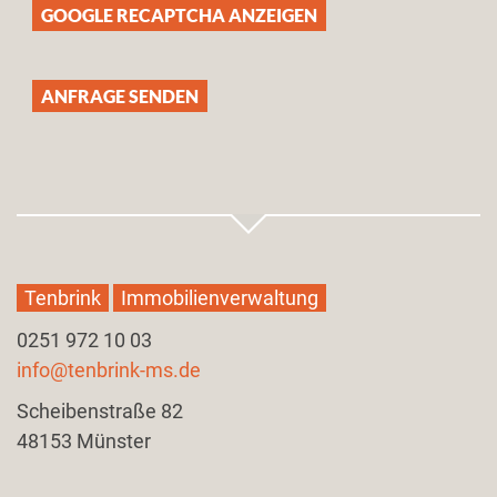
GOOGLE RECAPTCHA ANZEIGEN
Tenbrink
Immobilienverwaltung
0251 972 10 03
info@tenbrink-ms.de
Scheibenstraße 82
​48153 Münster