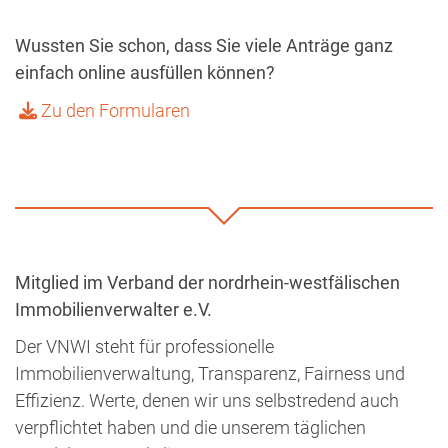
Wussten Sie schon, dass Sie viele Anträge ganz
einfach online ausfüllen können?
Zu den Formularen
Mitglied im Verband der nordrhein-westfälischen
Immobilienverwalter e.V.
Der VNWI steht für professionelle
Immobilienverwaltung, Transparenz, Fairness und
Effizienz. Werte, denen wir uns selbstredend auch
verpflichtet haben und die unserem täglichen