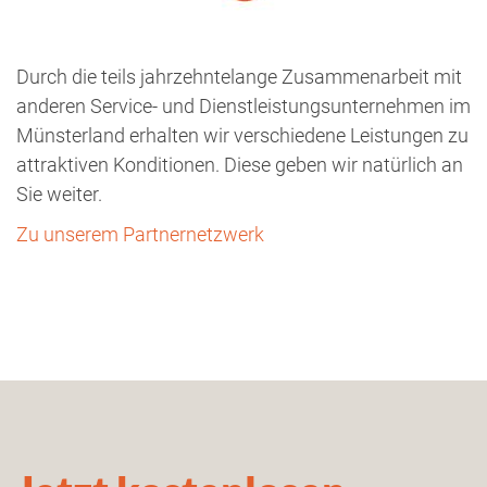
Durch die teils jahrzehntelange Zusammenarbeit mit
anderen Service- und Dienstleistungsunternehmen im
Münsterland erhalten wir verschiedene Leistungen zu
attraktiven Konditionen. Diese geben wir natürlich an
Sie weiter.
Zu unserem Partnernetzwerk