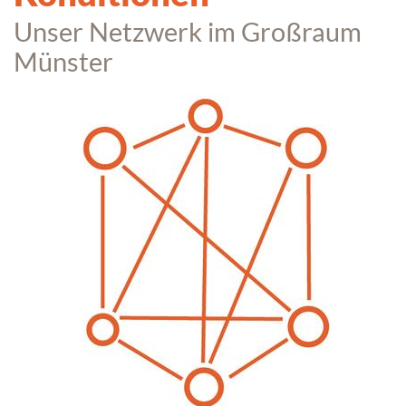
Unser Netzwerk im Großraum
Münster