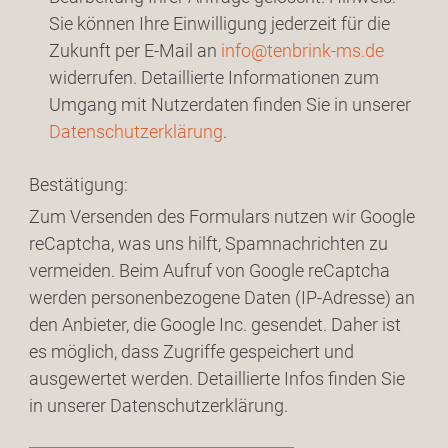
Sie können Ihre Einwilligung jederzeit für die
Zukunft per E-Mail an
info@tenbrink-ms.de
widerrufen. Detaillierte Informationen zum
Umgang mit Nutzerdaten finden Sie in unserer
Datenschutzerklärung
.
Bestätigung:
Zum Versenden des Formulars nutzen wir Google
reCaptcha, was uns hilft, Spamnachrichten zu
vermeiden. Beim Aufruf von Google reCaptcha
werden personenbezogene Daten (IP-Adresse) an
den Anbieter, die Google Inc. gesendet. Daher ist
es möglich, dass Zugriffe gespeichert und
ausgewertet werden. Detaillierte Infos finden Sie
in unserer Datenschutzerklärung.