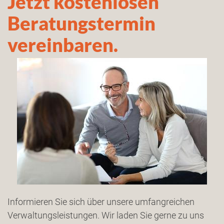
Jetzt kostenlosen
Beratungstermin
vereinbaren.
Informieren Sie sich über unsere umfangreichen
Verwaltungsleistungen. Wir laden Sie gerne zu uns