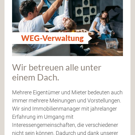
WEG-Verwaltung
Wir betreuen alle unter
einem Dach.
Mehrere Eigentümer und Mieter bedeuten auch
immer mehrere Meinungen und Vorstellungen.
Wir sind Immobilienmanager mit jahrelanger
Erfahrung im Umgang mit
Interessengemeinschaften, die verschiedener
nicht sein können. Dadurch und dank unserer