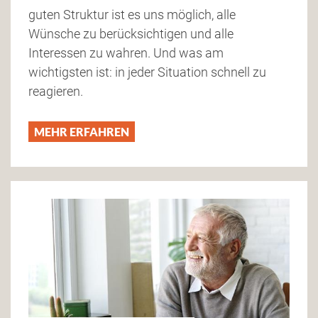
guten Struktur ist es uns möglich, alle
Wünsche zu berücksichtigen und alle
Interessen zu wahren. Und was am
wichtigsten ist: in jeder Situation schnell zu
reagieren.
MEHR ERFAHREN