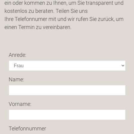
ein oder kommen zu Ihnen, um Sie transparent und
kostenlos zu beraten. Teilen Sie uns
Ihre Telefonnumer mit und wir rufen Sie zurück, um
einen Termin zu vereinbaren.
Anrede:
Name:
Vorname:
Telefonnummer