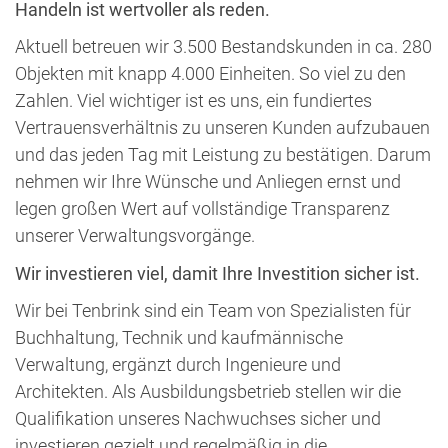
Handeln ist wertvoller als reden.
Aktuell betreuen wir 3.500 Bestandskunden in ca. 280
Objekten mit knapp 4.000 Einheiten. So viel zu den
Zahlen. Viel wichtiger ist es uns, ein fundiertes
Vertrauensverhältnis zu unseren Kunden aufzubauen
und das jeden Tag mit Leistung zu bestätigen. Darum
nehmen wir Ihre Wünsche und Anliegen ernst und
legen großen Wert auf vollständige Transparenz
unserer Verwaltungsvorgänge.
Wir investieren viel, damit Ihre Investition sicher ist.
Wir bei Tenbrink sind ein Team von Spezialisten für
Buchhaltung, Technik und kaufmännische
Verwaltung, ergänzt durch Ingenieure und
Architekten. Als Ausbildungsbetrieb stellen wir die
Qualifikation unseres Nachwuchses sicher und
investieren gezielt und regelmäßig in die