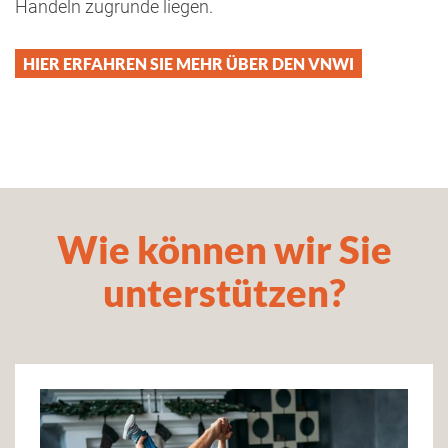
Handeln zugrunde liegen.
HIER ERFAHREN SIE MEHR ÜBER DEN VNWI
Wie können wir Sie
unterstützen?