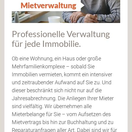
Mietverwaltung
Professionelle Verwaltung
für jede Immobilie.
Ob eine Wohnung, ein Haus oder große
Mehrfamilienkomplexe – sobald Sie
Immobilien vermieten, kommt ein intensiver
und zeitraubender Aufwand auf Sie zu. Und
dieser beschränkt sich nicht nur auf die
Jahresabrechnung. Die Anliegen Ihrer Mieter
sind vielfältig. Wir übernehmen alle
Mieterbelange für Sie – vom Aufsetzen des
Mietvertrags bis hin zur Buchhaltung und zu
Reparaturanfragen aller Art. Dabei sind wir für