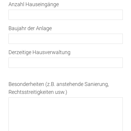
Anzahl Hauseingänge
Baujahr der Anlage
Derzeitige Hausverwaltung
Besonderheiten (z.B. anstehende Sanierung,
Rechtsstreitigkeiten usw.)