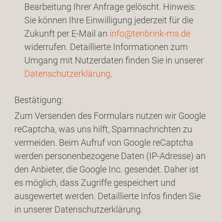
Bearbeitung Ihrer Anfrage gelöscht. Hinweis:
Sie können Ihre Einwilligung jederzeit für die
Zukunft per E-Mail an
info@tenbrink-ms.de
widerrufen. Detaillierte Informationen zum
Umgang mit Nutzerdaten finden Sie in unserer
Datenschutzerklärung
.
Bestätigung:
Zum Versenden des Formulars nutzen wir Google
reCaptcha, was uns hilft, Spamnachrichten zu
vermeiden. Beim Aufruf von Google reCaptcha
werden personenbezogene Daten (IP-Adresse) an
den Anbieter, die Google Inc. gesendet. Daher ist
es möglich, dass Zugriffe gespeichert und
ausgewertet werden. Detaillierte Infos finden Sie
in unserer Datenschutzerklärung.