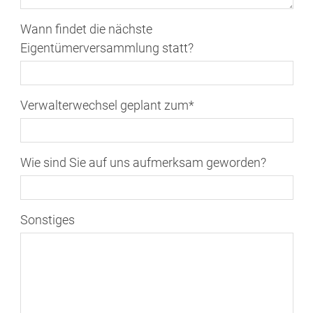
Wann findet die nächste
Eigentümerversammlung statt?
Verwalterwechsel geplant zum
*
Wie sind Sie auf uns aufmerksam geworden?
Sonstiges