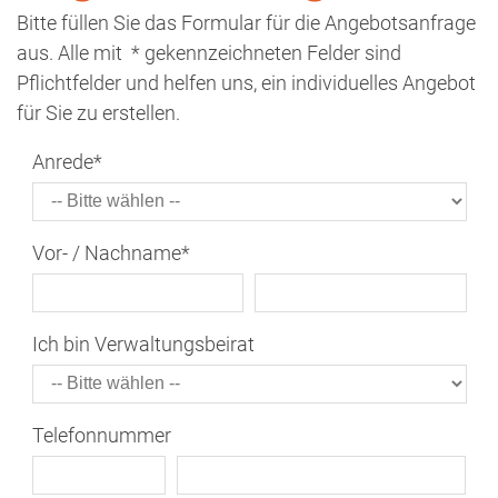
Bitte füllen Sie das Formular für die Angebotsanfrage
aus. Alle mit * gekennzeichneten Felder sind
Pflichtfelder und helfen uns, ein individuelles Angebot
für Sie zu erstellen.
Anrede
*
Vor- / Nachname
*
Ich bin Verwaltungsbeirat
Telefonnummer