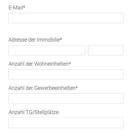
E-Mail
*
Adresse der Immobilie
*
Anzahl der Wohneinheiten
*
Anzahl der Gewerbeeinheiten
*
Anzahl TG/Stellplätze