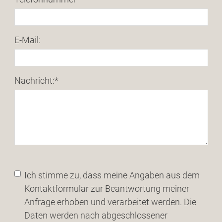
E-Mail:
Nachricht:
*
Ich stimme zu, dass meine Angaben aus dem
Kontaktformular zur Beantwortung meiner
Anfrage erhoben und verarbeitet werden. Die
Daten werden nach abgeschlossener