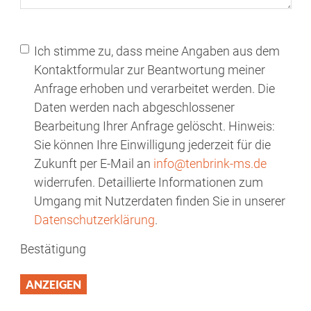
Ich stimme zu, dass meine Angaben aus dem
Kontaktformular zur Beantwortung meiner
Anfrage erhoben und verarbeitet werden. Die
Daten werden nach abgeschlossener
Bearbeitung Ihrer Anfrage gelöscht. Hinweis:
Sie können Ihre Einwilligung jederzeit für die
Zukunft per E-Mail an
info@tenbrink-ms.de
widerrufen. Detaillierte Informationen zum
Umgang mit Nutzerdaten finden Sie in unserer
Datenschutzerklärung
.
Bestätigung
ANZEIGEN