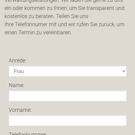
ein oder kommen zu Ihnen, um Sie transparent und
kostenlos zu beraten. Teilen Sie uns
Ihre Telefonnumer mit und wir rufen Sie zurück, um
einen Termin zu vereinbaren.
Anrede:
Name:
Vorname:
Telefonnummer