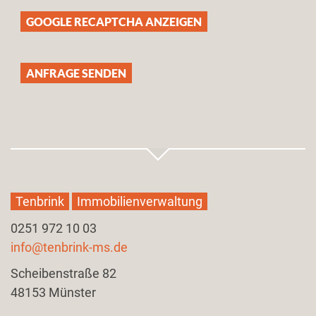
GOOGLE RECAPTCHA ANZEIGEN
Tenbrink
Immobilienverwaltung
0251 972 10 03
info@tenbrink-ms.de
Scheibenstraße 82
​48153 Münster