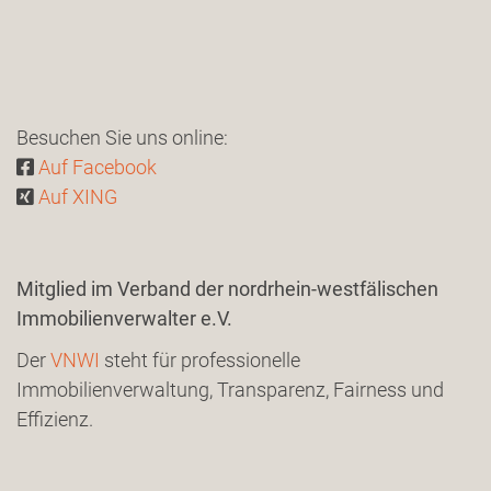
Besuchen Sie uns online:
Auf Facebook
Auf XING
Mitglied im Verband der nordrhein-westfälischen
Immobilienverwalter e.V.
Der
VNWI
steht für professionelle
Immobilienverwaltung, Transparenz, Fairness und
Effizienz.