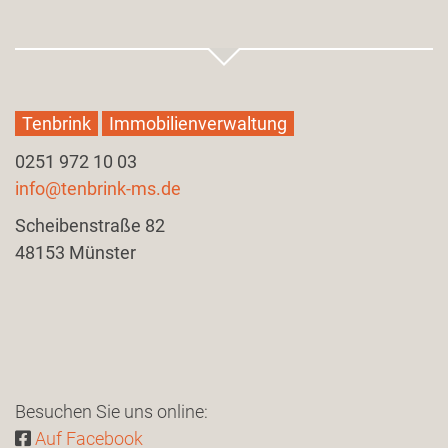
Tenbrink
Immobilienverwaltung
0251 972 10 03
info@tenbrink-ms.de
Scheibenstraße 82
​48153 Münster
Besuchen Sie uns online:
Auf Facebook