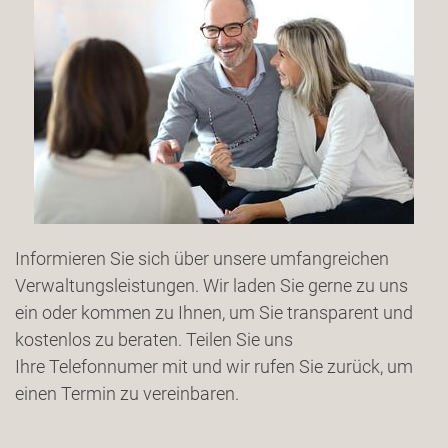
Informieren Sie sich über unsere umfangreichen
Verwaltungsleistungen. Wir laden Sie gerne zu uns
ein oder kommen zu Ihnen, um Sie transparent und
kostenlos zu beraten. Teilen Sie uns
Ihre Telefonnumer mit und wir rufen Sie zurück, um
einen Termin zu vereinbaren.