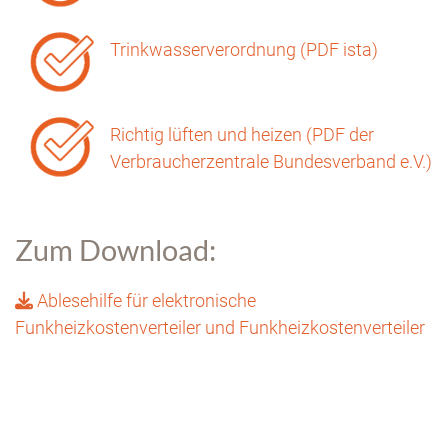
Trinkwasserverordnung (PDF ista)
Richtig lüften und heizen (PDF der
Verbraucherzentrale Bundesverband e.V.)
Zum Download:
Ablesehilfe für elektronische
Funkheizkostenverteiler und Funkheizkostenverteiler