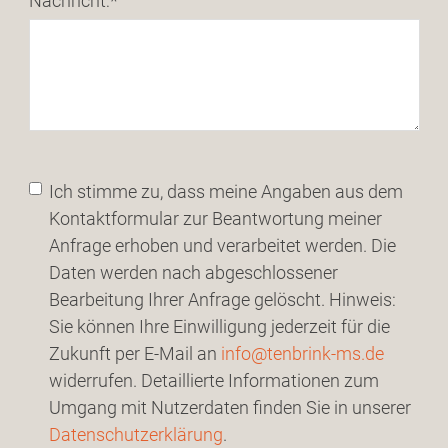
Nachricht:
*
Ich stimme zu, dass meine Angaben aus dem
Kontaktformular zur Beantwortung meiner
Anfrage erhoben und verarbeitet werden. Die
Daten werden nach abgeschlossener
Bearbeitung Ihrer Anfrage gelöscht. Hinweis:
Sie können Ihre Einwilligung jederzeit für die
Zukunft per E-Mail an
info@tenbrink-ms.de
widerrufen. Detaillierte Informationen zum
Umgang mit Nutzerdaten finden Sie in unserer
Datenschutzerklärung
.