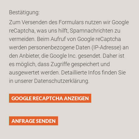
Bestätigung:
Zum Versenden des Formulars nutzen wir Google
reCaptcha, was uns hilft, Spamnachrichten zu
vermeiden. Beim Aufruf von Google reCaptcha
werden personenbezogene Daten (IP-Adresse) an
den Anbieter, die Google Inc. gesendet. Daher ist
es möglich, dass Zugriffe gespeichert und
ausgewertet werden. Detaillierte Infos finden Sie
in unserer Datenschutzerklärung.
GOOGLE RECAPTCHA ANZEIGEN