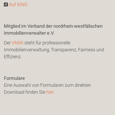
Auf XING
Mitglied im Verband der nordrhein-westfälischen
Immobilienverwalter e.V.
Der
VNWI
steht für professionelle
Immobilienverwaltung, Transparenz, Fairness und
Effizienz.
Formulare
Eine Auswahl von Formularen zum direkten
Download finden Sie
hier
.