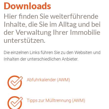
Downloads
Hier finden Sie weiterführende
Inhalte, die Sie im Alltag und bei
der Verwaltung Ihrer Immobilie
unterstützen.
Die einzelnen Links führen Sie zu den Websiten und
Inhalten der unterschiedlichen Anbieter.
Abfuhrkalender (AWM)
Tipps zur Mülltrennung (AWM)