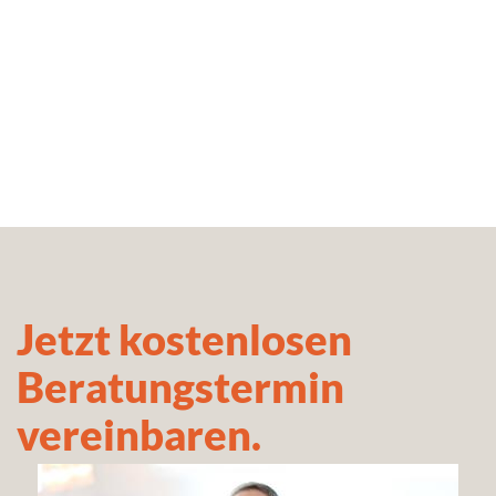
Jetzt kostenlosen
Beratungstermin
vereinbaren.